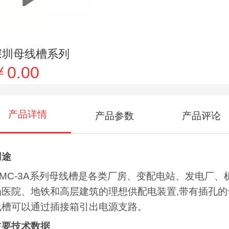
深圳母线槽系列
￥0.00
产品详情
产品参数
产品评论
用途
CMC-3A系列母线槽是各类厂房、变配电站、发电厂、
场医院、地铁和高层建筑的理想供配电装置,带有插孔的
线槽可以通过插接箱引出电源支路。
主要技术数据